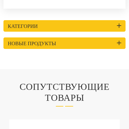
КАТЕГОРИИ
НОВЫЕ ПРОДУКТЫ
СОПУТСТВУЮЩИЕ
ТОВАРЫ