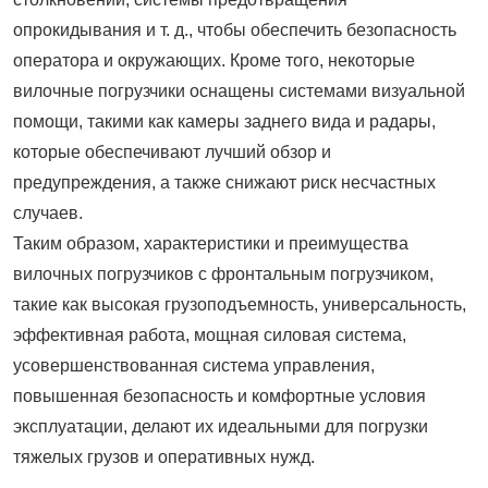
опрокидывания и т. д., чтобы обеспечить безопасность
оператора и окружающих. Кроме того, некоторые
вилочные погрузчики оснащены системами визуальной
помощи, такими как камеры заднего вида и радары,
которые обеспечивают лучший обзор и
предупреждения, а также снижают риск несчастных
случаев.
Таким образом, характеристики и преимущества
вилочных погрузчиков с фронтальным погрузчиком,
такие как высокая грузоподъемность, универсальность,
эффективная работа, мощная силовая система,
усовершенствованная система управления,
повышенная безопасность и комфортные условия
эксплуатации, делают их идеальными для погрузки
тяжелых грузов и оперативных нужд.