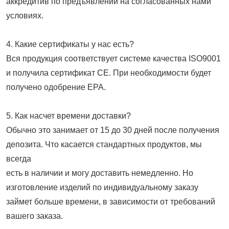
аккредитив по предъявлении на согласованных нами
условиях.
4. Какие сертификаты у нас есть?
Вся продукция соответствует системе качества ISO9001
и получила сертификат CE. При необходимости будет
получено одобрение EPA.
5. Как насчет времени доставки?
Обычно это занимает от 15 до 30 дней после получения
депозита. Что касается стандартных продуктов, мы
всегда
есть в наличии и могу доставить немедленно. Но
изготовление изделий по индивидуальному заказу
займет больше времени, в зависимости от требований
вашего заказа.