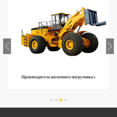
Производитель вилочного погрузчика с
фронтальным погрузчиком 45 тонн.