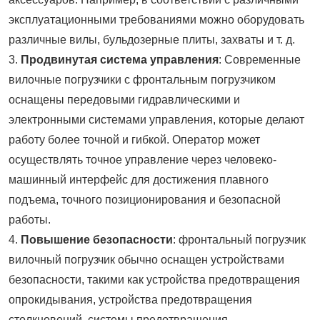
эксплуатационными требованиями можно оборудовать
различные вилы, бульдозерные плиты, захваты и т. д.
3.
Продвинутая система управления
: Современные
вилочные погрузчики с фронтальным погрузчиком
оснащены передовыми гидравлическими и
электронными системами управления, которые делают
работу более точной и гибкой. Оператор может
осуществлять точное управление через человеко-
машинный интерфейс для достижения плавного
подъема, точного позиционирования и безопасной
работы.
4.
Повышение безопасности
: фронтальный погрузчик
вилочный погрузчик обычно оснащен устройствами
безопасности, такими как устройства предотвращения
опрокидывания, устройства предотвращения
столкновений, системы предотвращения