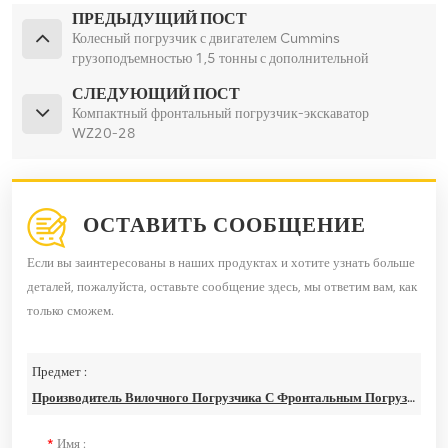
ПРЕДЫДУЩИЙ ПОСТ
Колесный погрузчик с двигателем Cummins
грузоподъемностью 1,5 тонны с дополнительной
конфигурацией
СЛЕДУЮЩИЙ ПОСТ
Компактный фронтальный погрузчик-экскаватор
WZ20-28
ОСТАВИТЬ СООБЩЕНИЕ
Если вы заинтересованы в наших продуктах и хотите узнать больше
деталей, пожалуйста, оставьте сообщение здесь, мы ответим вам, как
только сможем.
Предмет :
Производитель Вилочного Погрузчика С Фронтальным Погрузчиком 45 Тонн.
*
Имя :