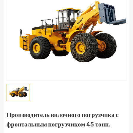
Производитель вилочного погрузчика с
фронтальным погрузчиком 45 тонн.