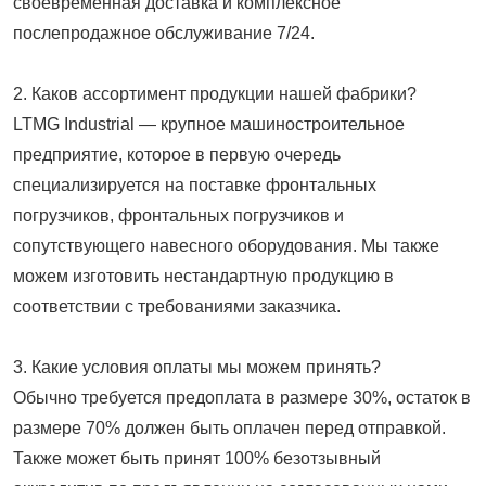
своевременная доставка и комплексное
послепродажное обслуживание 7/24.
2. Каков ассортимент продукции нашей фабрики?
LTMG Industrial — крупное машиностроительное
предприятие, которое в первую очередь
специализируется на поставке фронтальных
погрузчиков, фронтальных погрузчиков и
сопутствующего навесного оборудования. Мы также
можем изготовить нестандартную продукцию в
соответствии с требованиями заказчика.
3. Какие условия оплаты мы можем принять?
Обычно требуется предоплата в размере 30%, остаток в
размере 70% должен быть оплачен перед отправкой.
Также может быть принят 100% безотзывный