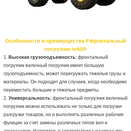
Особенности и преимущества F
Фронтальный
погрузчик orklift
1.
Высокая грузоподъемность
: фронтальный
погрузчик вилочный погрузчик имеет большую
грузоподъемность, может перегружать тяжелые грузы и
материалы. Он подходит для случаев, когда необходимо
переместить большие и тяжелые предметы.
2.
Универсальность
: фронтальный погрузчик вилочный
погрузчик можно использовать не только для погрузки-
разгрузки товаров, но и выполнять различные рабочие
функции за счет замены различных типов вил и
аксессуаров. Например, в соответствии с различными