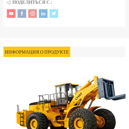
ПОДЕЛИТЬСЯ С :
ИНФОРМАЦИЯ О ПРОДУКТЕ