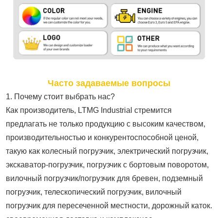
Часто задаваемые вопросы
1. Почему стоит выбрать нас?
Как производитель, LTMG Industrial стремится
предлагать не только продукцию с высоким качеством,
производительностью и конкурентоспособной ценой,
такую как колесный погрузчик, электрический погрузчик,
экскаватор-погрузчик, погрузчик с бортовым поворотом,
вилочный погрузчик/погрузчик для бревен, подземный
погрузчик, телескопический погрузчик, вилочный
погрузчик для пересеченной местности, дорожный каток.