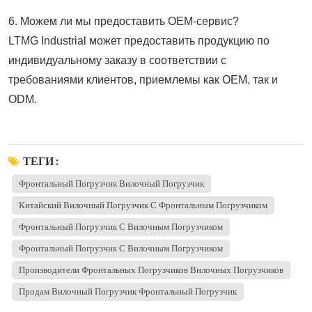
6. Можем ли мы предоставить OEM-сервис?
LTMG Industrial может предоставить продукцию по
индивидуальному заказу в соответствии с
требованиями клиентов, приемлемы как OEM, так и
ODM.
ТЕГИ :
Фронтальный Погрузчик Вилочный Погрузчик
Китайский Вилочный Погрузчик С Фронтальным Погрузчиком
Фронтальный Погрузчик С Вилочным Погрузчиком
Фронтальный Погрузчик С Вилочным Погрузчиком
Производители Фронтальных Погрузчиков Вилочных Погрузчиков
Продам Вилочный Погрузчик Фронтальный Погрузчик