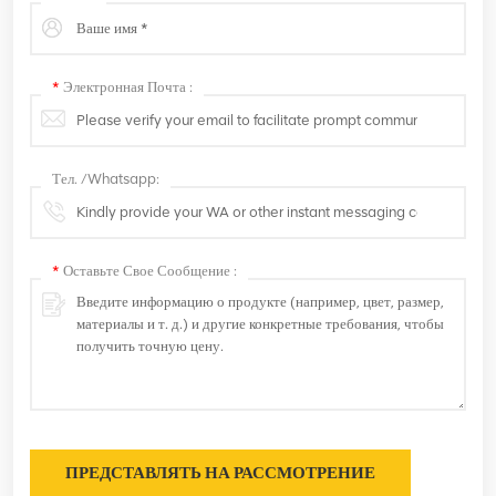
*
Электронная Почта :
Тел. /Whatsapp:
*
Оставьте Свое Сообщение :
ПРЕДСТАВЛЯТЬ НА РАССМОТРЕНИЕ