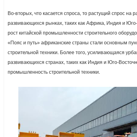
Во-вторых, что касается спроса, то растущий спрос на 
развивающихся рынках, таких как Африка, Индия и Юго
рост китайской промышленности строительного оборуд
«Пояс и путь» африканские страны стали основным пун
строительной техники. Более того, усиливающаяся урба
развивающихся странах, таких как Индия и Юго-Восточн
промышленность строительной техники.