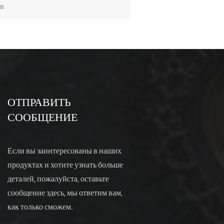
ов
ОТПРАВИТЬ
СООБЩЕНИЕ
Если вы заинтересованы в наших
продуктах и хотите узнать больше
деталей, пожалуйста, оставьте
сообщение здесь, мы ответим вам,
как только сможем.