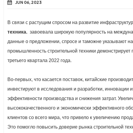
JUN 06, 2023
В связи с растущим спросом на развитие инфраструкту
техника.
завоевала широкую популярность на междуна
данные о предложении, спросе и таможне указывают на 
промышленность строительной техники демонстрирует 
третьего квартала 2022 года.
Во-первых, что касается поставок, китайские производи
инвестируют в исследования и разработки, инновации
эффективности производства и снижения затрат. Увели
высококачественного и экономически эффективного об
клиентов со всего мира, что привело к увеличению прода
Это помогло повысить доверие рынка строительной техн