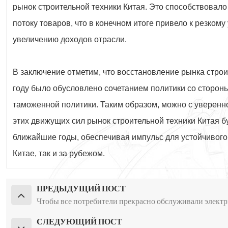
рынок строительной техники Китая. Это способствовал
потоку товаров, что в конечном итоге привело к резком
увеличению доходов отрасли.
В заключение отметим, что восстановление рынка строи
году было обусловлено сочетанием политики со сторон
таможенной политики. Таким образом, можно с уверенно
этих движущих сил рынок строительной техники Китая б
ближайшие годы, обеспечивая импульс для устойчивого
Китае, так и за рубежом.
ПРЕДЫДУЩИЙ ПОСТ
Чтобы все потребители прекрасно обслуживали электр
СЛЕДУЮЩИЙ ПОСТ