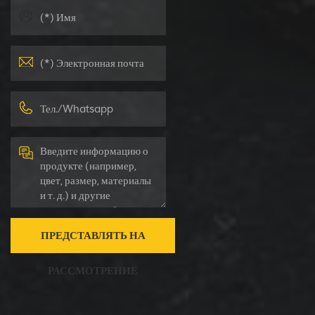
ПРЕДСТАВЛЯТЬ НА
РАССМОТРЕНИЕ