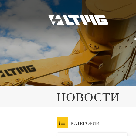
НОВОСТИ
КАТЕГОРИИ