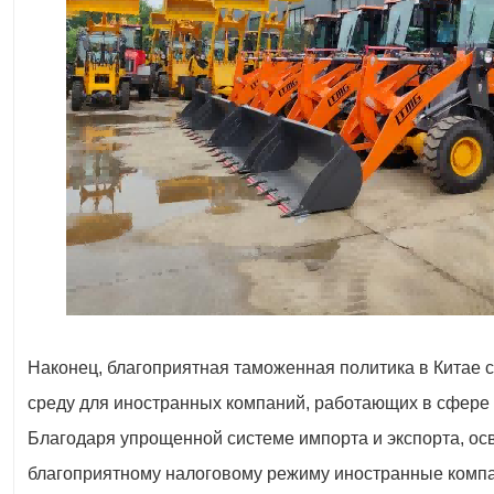
Наконец, благоприятная таможенная политика в Китае 
среду для иностранных компаний, работающих в сфере 
Благодаря упрощенной системе импорта и экспорта, о
благоприятному налоговому режиму иностранные компа