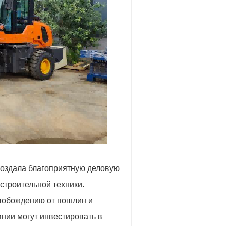
создала благоприятную деловую
строительной техники.
свобождению от пошлин и
нии могут инвестировать в