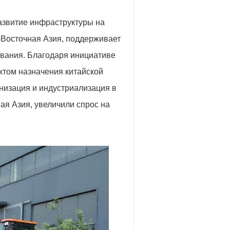
развитие инфраструктуры на
-Восточная Азия, поддерживает
ования. Благодаря инициативе
ктом назначения китайской
низация и индустриализация в
ая Азия, увеличили спрос на